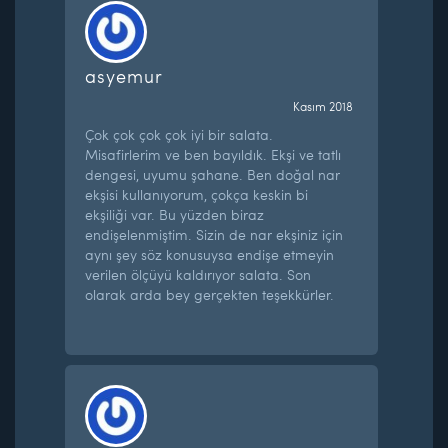
asyemur
Kasım 2018
Çok çok çok çok iyi bir salata.
Misafirlerim ve ben bayıldık. Ekşi ve tatlı
dengesi, uyumu şahane. Ben doğal nar
ekşisi kullanıyorum, çokça keskin bi
ekşiliği var. Bu yüzden biraz
endişelenmiştim. Sizin de nar ekşiniz için
aynı şey söz konusuysa endişe etmeyin
verilen ölçüyü kaldırıyor salata. Son
olarak arda bey gerçekten teşekkürler.