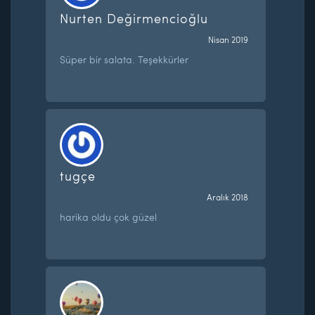
Nurten Değirmencioğlu
Nisan 2019
Süper bir salata. Teşekkürler
tugçe
Aralık 2018
harika oldu çok güzel