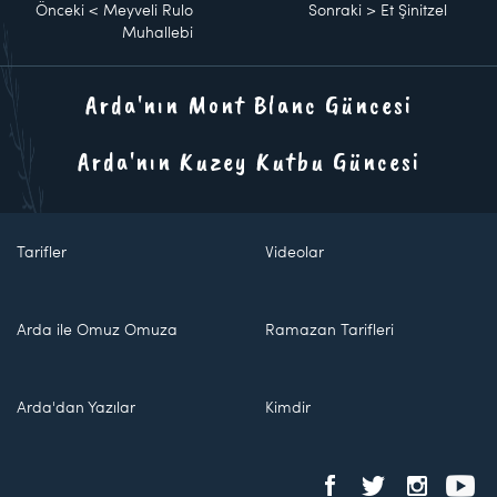
Önceki
<
Meyveli Rulo
Sonraki
>
Et Şinitzel
Muhallebi
Arda'nın Mont Blanc Güncesi
Arda'nın Kuzey Kutbu Güncesi
Tarifler
Videolar
Arda ile Omuz Omuza
Ramazan Tarifleri
Arda'dan Yazılar
Kimdir