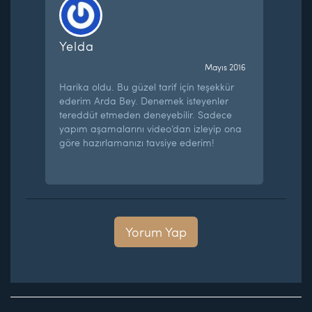
Yelda
Mayıs 2016
Harika oldu. Bu güzel tarif için teşekkür
ederim Arda Bey. Denemek isteyenler
tereddüt etmeden deneyebilir. Sadece
yapım aşamalarını video’dan izleyip ona
göre hazırlamanızı tavsiye ederim!
Yorum Yap