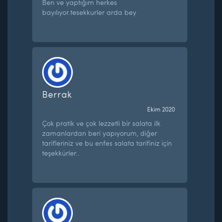
Ben ve yaptığım herkes
bayılıyor.tesekkurler arda bey
Berrak
Ekim 2020
Çok pratik ve çok lezzetli bir salata ilk
zamanlardan beri yapıyorum, diğer
tarifleriniz ve bu enfes salata tarifiniz için
teşekkürler..