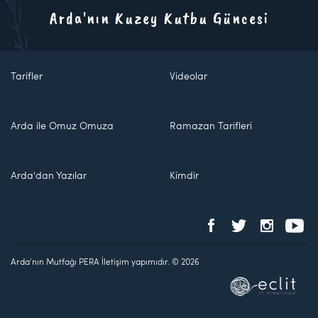
Arda'nın Kuzey Kutbu Güncesi
Tarifler
Videolar
Arda ile Omuz Omuza
Ramazan Tarifleri
Arda'dan Yazılar
Kimdir
Arda'nın Mutfağı PERA İletişim yapımıdır. © 2026