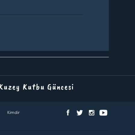
 Kuzey Kutbu Güncesi
Kimdir