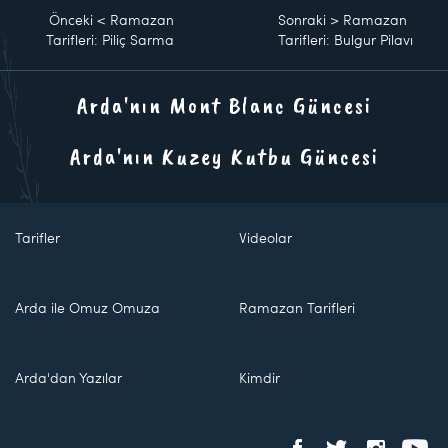
Önceki
<
Ramazan
Sonraki
>
Ramazan
Tarifleri: Piliç Sarma
Tarifleri: Bulgur Pilavı
Arda'nın Mont Blanc Güncesi
Arda'nın Kuzey Kutbu Güncesi
Tarifler
Videolar
Arda ile Omuz Omuza
Ramazan Tarifleri
Arda'dan Yazılar
Kimdir