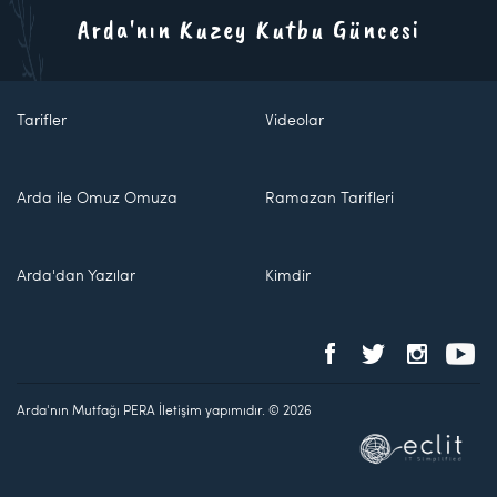
Arda'nın Kuzey Kutbu Güncesi
Tarifler
Videolar
Arda ile Omuz Omuza
Ramazan Tarifleri
Arda'dan Yazılar
Kimdir
Arda'nın Mutfağı PERA İletişim yapımıdır. © 2026