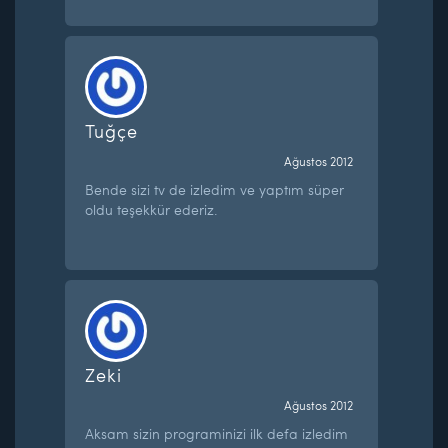
Tuğçe
Ağustos 2012
Bende sizi tv de izledim ve yaptım süper
oldu teşekkür ederiz.
Zeki
Ağustos 2012
Aksam sizin programinizi ilk defa izledim