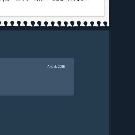
Aralık 2016