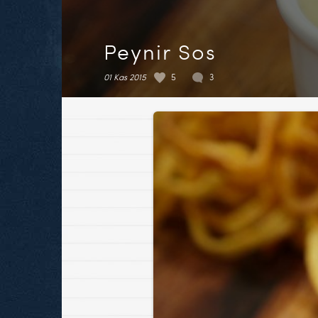
Peynir Sos
01 Kas 2015
5
3