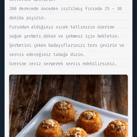
200 derecede önceden ısıtılmış fırında 25 – 30
dakika pişirin.
Fırından aldığınız sıcak tatlınızın üzerine
soğuk şerbeti dökün ve çekmesi için bekletin.
Şerbetini çeken kadayıflarınızı ters çevirin ve
servis edeceğiniz tabağa dizin.
Üzerine ceviz serperek servis edebilirsiniz.