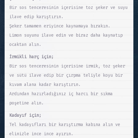
Bir sos tenceresinin içerisine toz şeker ve suyu
ilave edip karıştırın.
Şeker tamamen eriyince kaynamaya bırakın.
Limon suyunu ilave edin ve biraz daha kaynatıp
ocaktan alın.
İrmikli harç için;
Bir sos tenceresinin içerisine irmik, toz şeker
ve sütü ilave edip bir çırpma teliyle koyu bir
kıvam alana kadar karıştırın.
Ardından hazırladığınız iç harcı bir sıkma
poşetine alın.
Kadayıf için;
Tel kadayıfları bir karıştırma kabına alın ve
elinizle ince ince ayırın.