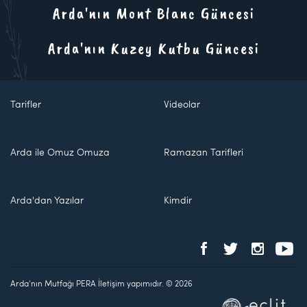
Arda'nın Mont Blanc Güncesi
Arda'nın Kuzey Kutbu Güncesi
Tarifler
Videolar
Arda ile Omuz Omuza
Ramazan Tarifleri
Arda'dan Yazılar
Kimdir
Arda'nın Mutfağı PERA İletişim yapımıdır. © 2026