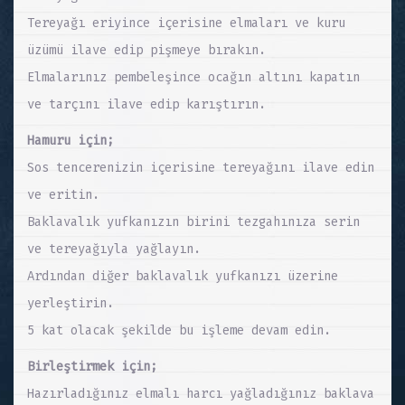
Tereyağı eriyince içerisine elmaları ve kuru
üzümü ilave edip pişmeye bırakın.
Elmalarınız pembeleşince ocağın altını kapatın
ve tarçını ilave edip karıştırın.
Hamuru için;
Sos tencerenizin içerisine tereyağını ilave edin
ve eritin.
Baklavalık yufkanızın birini tezgahınıza serin
ve tereyağıyla yağlayın.
Ardından diğer baklavalık yufkanızı üzerine
yerleştirin.
5 kat olacak şekilde bu işleme devam edin.
Birleştirmek için;
Hazırladığınız elmalı harcı yağladığınız baklava