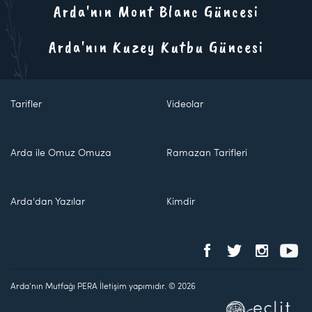
Arda'nın Mont Blanc Güncesi
Arda'nın Kuzey Kutbu Güncesi
Tarifler
Videolar
Arda ile Omuz Omuza
Ramazan Tarifleri
Arda'dan Yazılar
Kimdir
Arda'nın Mutfağı PERA İletişim yapımıdır. © 2026