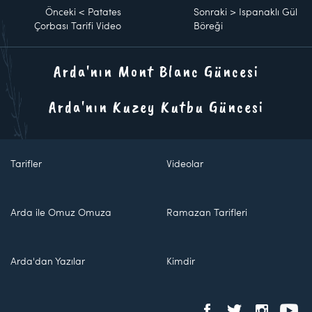
Önceki
<
Patates
Sonraki
>
Ispanaklı Gül
Çorbası Tarifi Video
Böreği
Arda'nın Mont Blanc Güncesi
Arda'nın Kuzey Kutbu Güncesi
Tarifler
Videolar
Arda ile Omuz Omuza
Ramazan Tarifleri
Arda'dan Yazılar
Kimdir