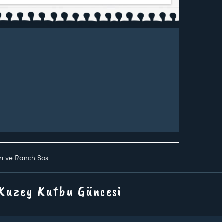
rı ve Ranch Sos
 Kuzey Kutbu Güncesi