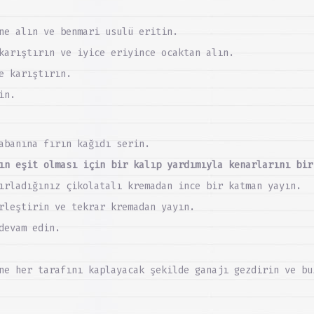
ne alın ve benmari usulü eritin.
karıştırın ve iyice eriyince ocaktan alın.
e karıştırın.
in.
abanına fırın kağıdı serin.
ın eşit olması için bir kalıp yardımıyla kenarlarını bir
ırladığınız çikolatalı kremadan ince bir katman yayın.
rleştirin ve tekrar kremadan yayın.
devam edin.
ne her tarafını kaplayacak şekilde ganajı gezdirin ve bu