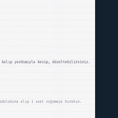
 kalıp yardımıyla kesip, düzeltebilirsiniz.
zdolabına alıp 1 saat soğumaya bırakın.