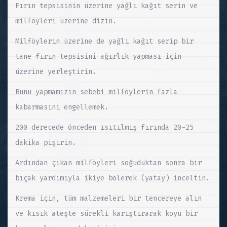
Fırın tepsisinin üzerine yağlı kağıt serin ve
milföyleri üzerine dizin.
Milföylerin üzerine de yağlı kağıt serip bir
tane fırın tepsisini ağırlık yapması için
üzerine yerleştirin.
Bunu yapmamızın sebebi milföylerin fazla
kabarmasını engellemek.
200 derecede önceden ısıtılmış fırında 20-25
dakika pişirin.
Ardından çıkan milföyleri soğuduktan sonra bir
bıçak yardımıyla ikiye bölerek (yatay) inceltin.
Krema için, tüm malzemeleri bir tencereye alın
ve kısık ateşte sürekli karıştırarak koyu bir