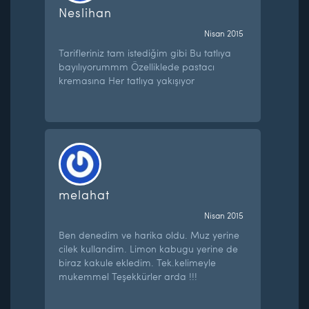
Neslihan
Nisan 2015
Tarifleriniz tam istediğim gibi Bu tatlıya
bayılıyorummm Özelliklede pastacı
kremasına Her tatlıya yakışıyor
melahat
Nisan 2015
Ben denedim ve harika oldu. Muz yerine
cilek kullandim. Limon kabugu yerine de
biraz kakule ekledim. Tek.kelimeyle
mukemmel Teşekkürler arda !!!