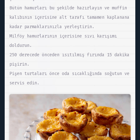
Bütün hamurları bu şekilde hazırlayın ve muffin
kalıbının içerisine alt tarafı tamamen kaplanana
kadar parmaklarınızla yerleştirin.
Milföy hamurlarının içerisine sıvı karışımı
doldurun.
250 derecede önceden ısıtılmış fırında 15 dakika
pişirin.
Pişen turtaları önce oda sıcaklığında soğutun ve
servis edin.