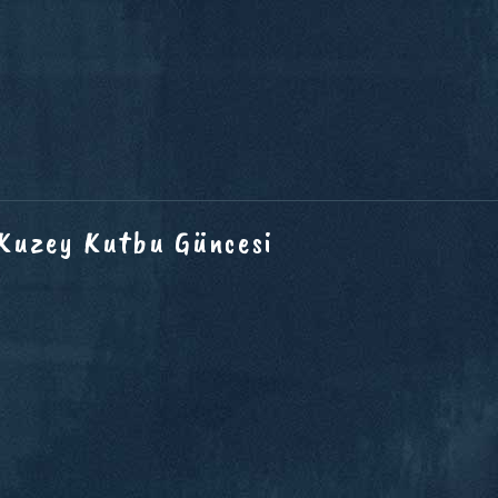
 Kuzey Kutbu Güncesi