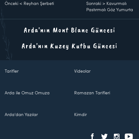
Önceki
<
Reyhan Şerbeti
Sonraki
>
Kavurmalı
Pastırmalı Göz Yumurta
Arda'nın Mont Blanc Güncesi
Arda'nın Kuzey Kutbu Güncesi
Tarifler
Videolar
Arda ile Omuz Omuza
Ramazan Tarifleri
Arda'dan Yazılar
Kimdir