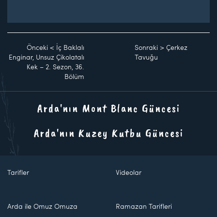
Önceki
<
İç Baklalı
Sonraki
>
Çerkez
Enginar, Unsuz Çikolatalı
Tavuğu
Kek – 2. Sezon, 36.
Bölüm
Arda'nın Mont Blanc Güncesi
Arda'nın Kuzey Kutbu Güncesi
Tarifler
Videolar
Arda ile Omuz Omuza
Ramazan Tarifleri