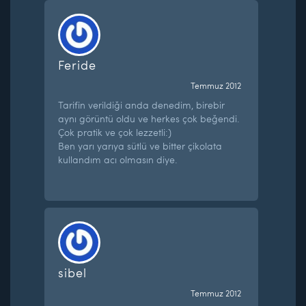
Feride
Temmuz 2012
Tarifin verildiği anda denedim, birebir
aynı görüntü oldu ve herkes çok beğendi.
Çok pratik ve çok lezzetli:)
Ben yarı yarıya sütlü ve bitter çikolata
kullandım acı olmasın diye.
sibel
Temmuz 2012