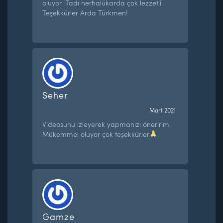
oluyor. Tadı herhalükarda çok lezzetli.
Teşekkürler Arda Türkmen!
Seher
Mart 2021
Videosunu izleyerek yapmanızı öneririm.
Mükemmel oluyor çok teşekkürler
Gamze