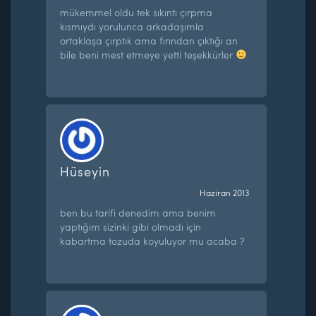
mükemmel oldu tek sıkıntı çırpma
kısmıydı yorulunca arkadaşımla
ortaklaşa çırptık ama fırından çıktığı an
bile beni mest etmeye yetti teşekkürler
Hüseyin
Haziran 2013
ben bu tarifi denedim ama benim
yaptığım sizinki gibi olmadı için
kabartma tozuda koyuluyor mu acaba ?