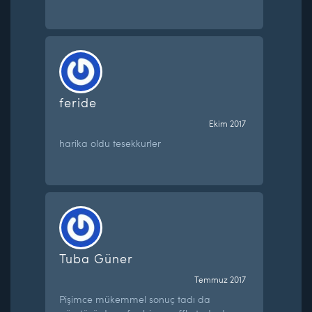
feride
Ekim 2017
harika oldu tesekkurler
Tuba Güner
Temmuz 2017
Pişimce mükemmel sonuç tadı da