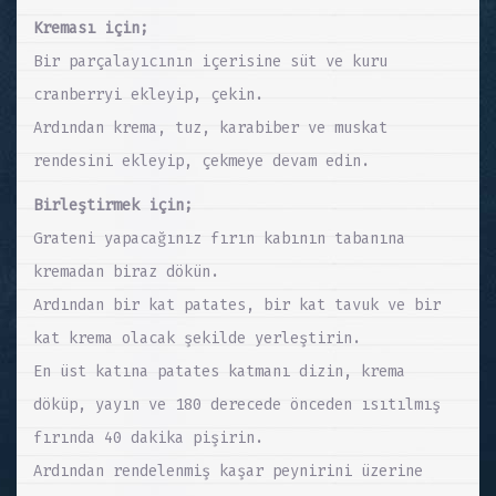
Kreması için;
Bir parçalayıcının içerisine süt ve kuru
cranberryi ekleyip, çekin.
Ardından krema, tuz, karabiber ve muskat
rendesini ekleyip, çekmeye devam edin.
Birleştirmek için;
Grateni yapacağınız fırın kabının tabanına
kremadan biraz dökün.
Ardından bir kat patates, bir kat tavuk ve bir
kat krema olacak şekilde yerleştirin.
En üst katına patates katmanı dizin, krema
döküp, yayın ve 180 derecede önceden ısıtılmış
fırında 40 dakika pişirin.
Ardından rendelenmiş kaşar peynirini üzerine