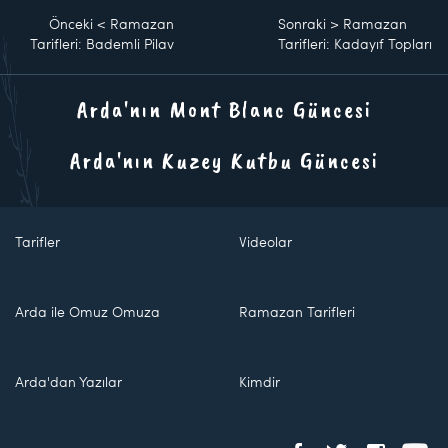
Önceki
<
Ramazan
Sonraki
>
Ramazan
Tarifleri: Bademli Pilav
Tarifleri: Kadayıf Topları
Arda'nın Mont Blanc Güncesi
Arda'nın Kuzey Kutbu Güncesi
Tarifler
Videolar
Arda ile Omuz Omuza
Ramazan Tarifleri
Arda'dan Yazılar
Kimdir