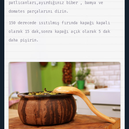
patlıcanları,ayırdığınız biber , bamya ve
domates parçalarını dizin.
150 derecede ısıtılmış fırında kapağı kapalı
olarak 15 dak,sonra kapağı açık olarak 5 dak
daha pişirin.