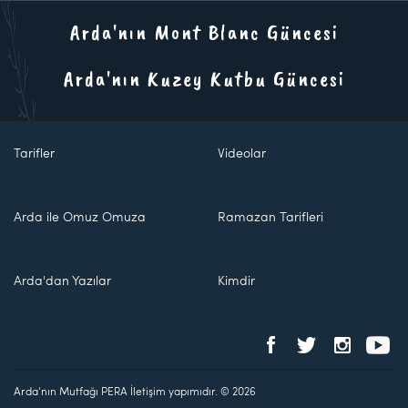
Arda'nın Mont Blanc Güncesi
Arda'nın Kuzey Kutbu Güncesi
Tarifler
Videolar
Arda ile Omuz Omuza
Ramazan Tarifleri
Arda'dan Yazılar
Kimdir
Arda'nın Mutfağı PERA İletişim yapımıdır. © 2026