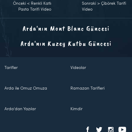
Önceki
<
Renkli Katlı
Sonraki
>
Çibörek Tarifi
Pasta Tarifi Video
Video
Arda'nın Mont Blanc Güncesi
Arda'nın Kuzey Kutbu Güncesi
Tarifler
Videolar
Arda ile Omuz Omuza
Ramazan Tarifleri
Arda'dan Yazılar
Kimdir