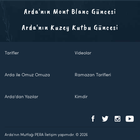
Arda'nın Mont Blanc Güncesi
Arda'nın Kuzey Kutbu Güncesi
Tarifler
Videolar
Arda ile Omuz Omuza
Ramazan Tarifleri
Arda'dan Yazılar
Kimdir
Arda'nın Mutfağı PERA İletişim yapımıdır. © 2026