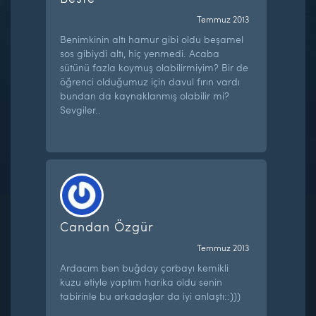
Temmuz 2013
Benimkinin altı hamur gibi oldu beşamel
sos gibiydi altı, hiç yenmedi. Acaba
sütünü fazla koymuş olabilirmiyim? Bir de
öğrenci olduğumuz için davul fırın vardı
bundan da kaynaklanmış olabilir mi?
Sevgiler..
Candan Özgür
Temmuz 2013
Ardacım ben buğday çorbayı kemikli
kuzu etiyle yaptım harika oldu senin
tabirinle bu arkadaşlar da iyi anlaştı::)))