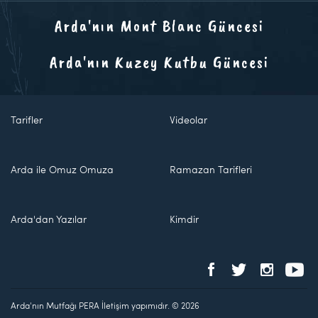
Arda'nın Mont Blanc Güncesi
Arda'nın Kuzey Kutbu Güncesi
Tarifler
Videolar
Arda ile Omuz Omuza
Ramazan Tarifleri
Arda'dan Yazılar
Kimdir
Arda'nın Mutfağı PERA İletişim yapımıdır. © 2026