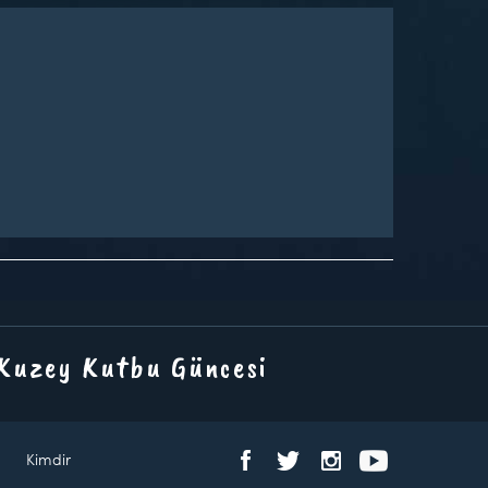
 Kuzey Kutbu Güncesi
Kimdir