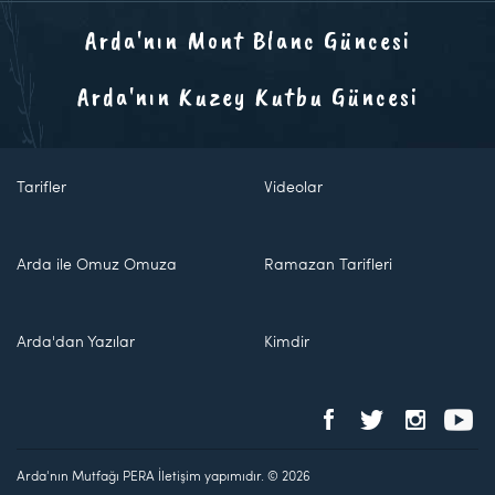
Arda'nın Mont Blanc Güncesi
Arda'nın Kuzey Kutbu Güncesi
Tarifler
Videolar
Arda ile Omuz Omuza
Ramazan Tarifleri
Arda'dan Yazılar
Kimdir
Arda'nın Mutfağı PERA İletişim yapımıdır. © 2026