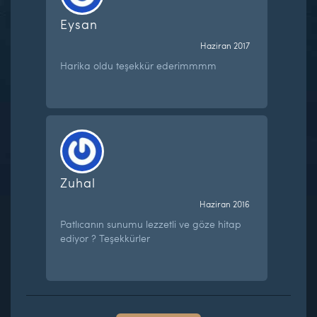
Eysan
Haziran 2017
Harika oldu teşekkür ederimmmm
Zuhal
Haziran 2016
Patlıcanın sunumu lezzetli ve göze hitap
ediyor ? Teşekkürler