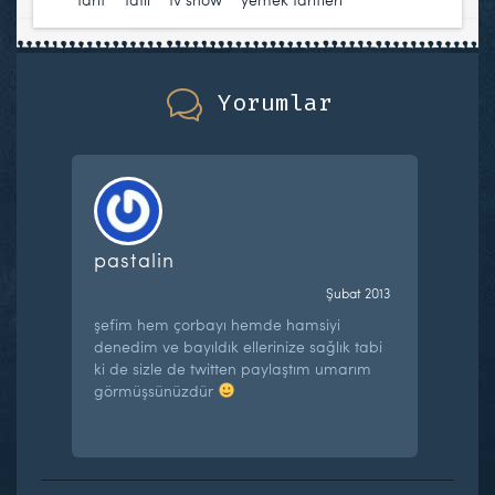
Yorumlar
pastalin
Şubat 2013
şefim hem çorbayı hemde hamsiyi
denedim ve bayıldık ellerinize sağlık tabi
ki de sizle de twitten paylaştım umarım
görmüşsünüzdür