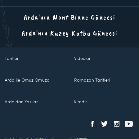
Arda'nın Mont Blanc Güncesi
Arda'nın Kuzey Kutbu Güncesi
Tarifler
Videolar
Arda ile Omuz Omuza
Ramazan Tarifleri
Arda'dan Yazılar
Kimdir