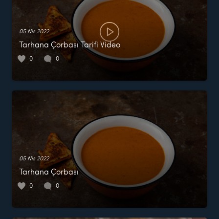
05 Nis 2022
Tarhana Çorbası Tarifi Video
0
0
05 Nis 2022
Tarhana Çorbası
0
0