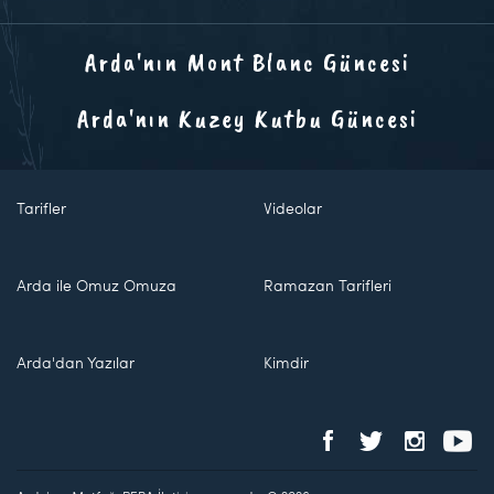
Arda'nın Mont Blanc Güncesi
Arda'nın Kuzey Kutbu Güncesi
Tarifler
Videolar
Arda ile Omuz Omuza
Ramazan Tarifleri
Arda'dan Yazılar
Kimdir