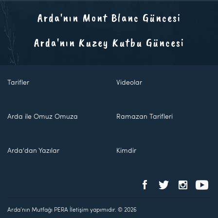
Arda'nın Mont Blanc Güncesi
Arda'nın Kuzey Kutbu Güncesi
Tarifler
Videolar
Arda ile Omuz Omuza
Ramazan Tarifleri
Arda'dan Yazılar
Kimdir
Arda'nın Mutfağı PERA İletişim yapımıdır. © 2026