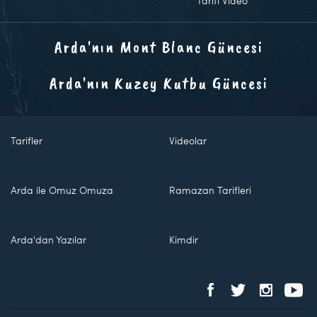
Tarifi Video
Arda'nın Mont Blanc Güncesi
Arda'nın Kuzey Kutbu Güncesi
Tarifler
Videolar
Arda ile Omuz Omuza
Ramazan Tarifleri
Arda'dan Yazılar
Kimdir