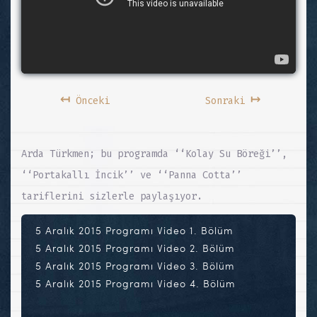
↤
↦
Önceki
Sonraki
Arda Türkmen; bu programda ‘‘Kolay Su Böreği’’,
‘‘Portakallı İncik’’ ve ‘‘Panna Cotta’’
tariflerini sizlerle paylaşıyor.
5 Aralık 2015 Programı Video 1. Bölüm
5 Aralık 2015 Programı Video 2. Bölüm
5 Aralık 2015 Programı Video 3. Bölüm
5 Aralık 2015 Programı Video 4. Bölüm