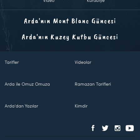
Video
Kurabiye
Arda'nın Mont Blanc Güncesi
Arda'nın Kuzey Kutbu Güncesi
Tarifler
Videolar
Arda ile Omuz Omuza
Ramazan Tarifleri
Arda'dan Yazılar
Kimdir