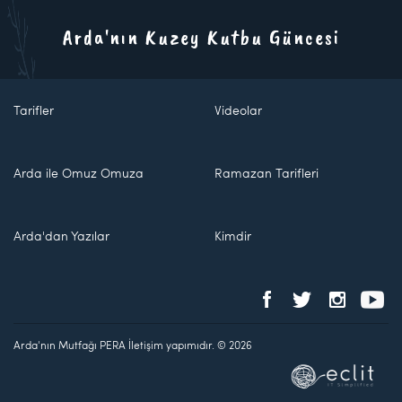
Arda'nın Kuzey Kutbu Güncesi
Tarifler
Videolar
Arda ile Omuz Omuza
Ramazan Tarifleri
Arda'dan Yazılar
Kimdir
Arda'nın Mutfağı PERA İletişim yapımıdır. © 2026