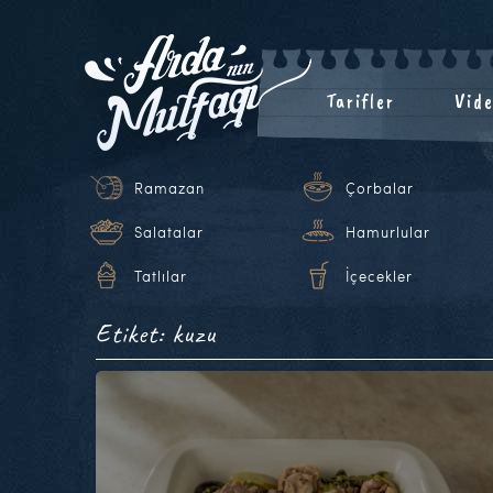
Tarifler
Vide
Ramazan
Çorbalar
Salatalar
Hamurlular
Tatlılar
İçecekler
Etiket: kuzu