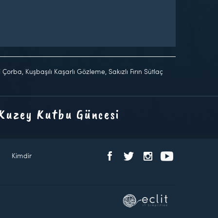
 Çorba, Kuşbaşılı Kaşarlı Gözleme, Sakızlı Fırın Sütlaç
 Kuzey Kutbu Güncesi
Kimdir