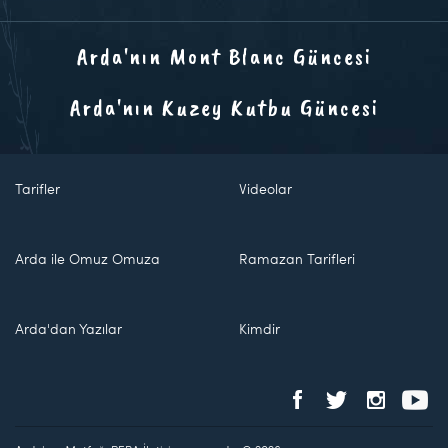
Arda'nın Mont Blanc Güncesi
Arda'nın Kuzey Kutbu Güncesi
Tarifler
Videolar
Arda ile Omuz Omuza
Ramazan Tarifleri
Arda'dan Yazılar
Kimdir