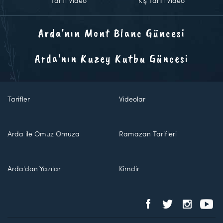
Tarifi Video
Kiş Tarifi Video
Arda'nın Mont Blanc Güncesi
Arda'nın Kuzey Kutbu Güncesi
Tarifler
Videolar
Arda ile Omuz Omuza
Ramazan Tarifleri
Arda'dan Yazılar
Kimdir