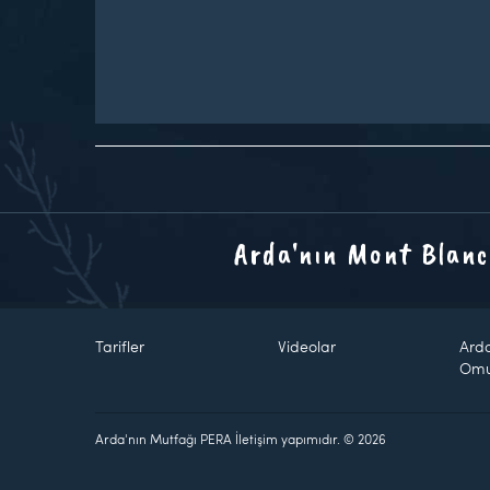
Arda'nın Mont Blanc
Tarifler
Videolar
Ard
Om
Arda'nın Mutfağı PERA İletişim yapımıdır. © 2026