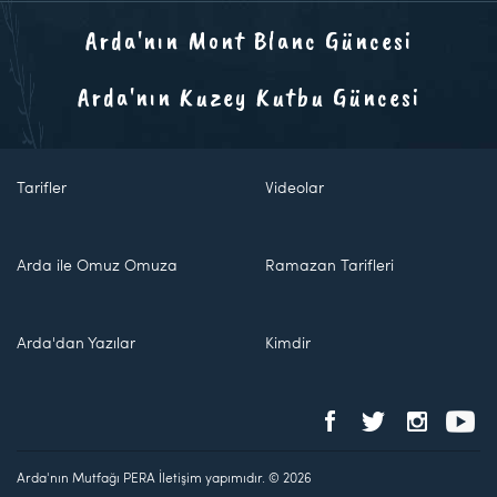
Arda'nın Mont Blanc Güncesi
Arda'nın Kuzey Kutbu Güncesi
Tarifler
Videolar
Arda ile Omuz Omuza
Ramazan Tarifleri
Arda'dan Yazılar
Kimdir
Arda'nın Mutfağı PERA İletişim yapımıdır. © 2026