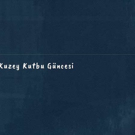
 Kuzey Kutbu Güncesi