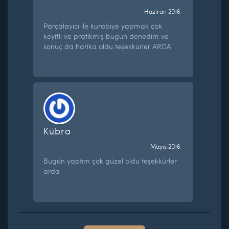
Haziran 2016
Parçalayıcı ile kurabiye yapmak çok
keyifli ve pratikmiş bugün denedim ve
sonuç da harika oldu.teşekkürler ARDA
Kübra
Mayıs 2016
Bugün yaptım çok güzel oldu teşekkürler
arda