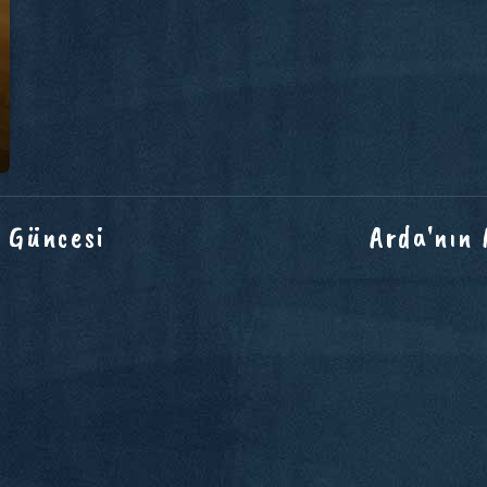
 Güncesi
Arda'nın