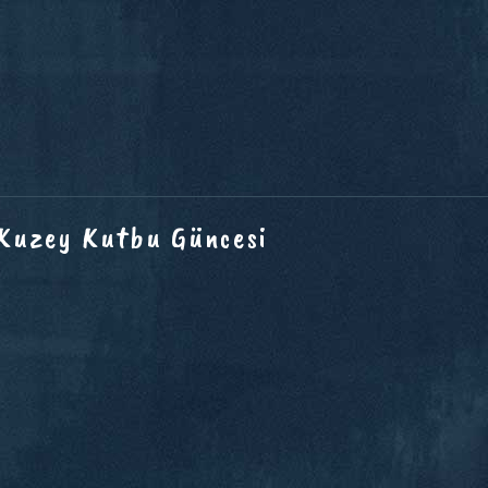
 Kuzey Kutbu Güncesi