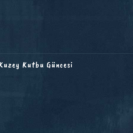
 Kuzey Kutbu Güncesi