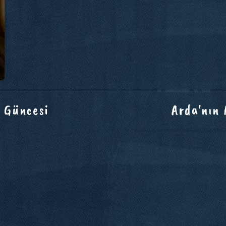
 Güncesi
Arda'nın