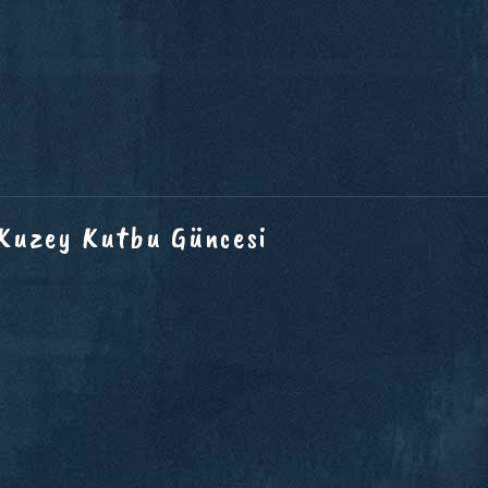
 Kuzey Kutbu Güncesi