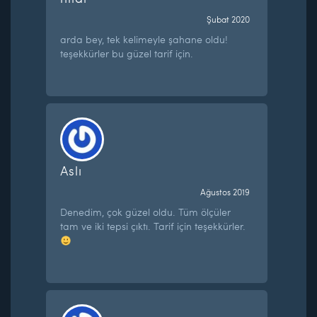
Şubat 2020
arda bey, tek kelimeyle şahane oldu!
teşekkürler bu güzel tarif için.
Aslı
Ağustos 2019
Denedim, çok güzel oldu. Tüm ölçüler
tam ve iki tepsi çıktı. Tarif için teşekkürler.