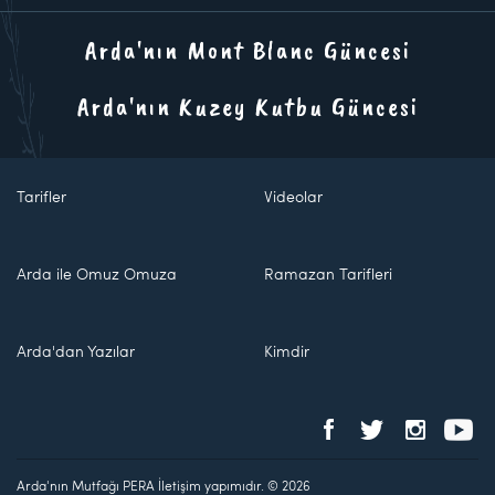
Arda'nın Mont Blanc Güncesi
Arda'nın Kuzey Kutbu Güncesi
Tarifler
Videolar
Arda ile Omuz Omuza
Ramazan Tarifleri
Arda'dan Yazılar
Kimdir
Arda'nın Mutfağı PERA İletişim yapımıdır. © 2026