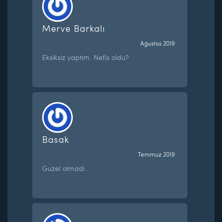
Merve Barkalı
Ağustos 2019
Eksiksiz yaptım. Nefis oldu?
Basak
Temmuz 2019
Guzel olmadi .