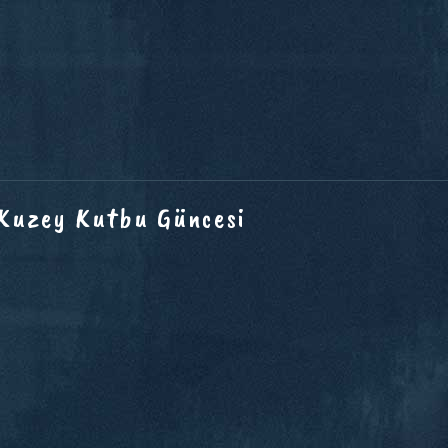
 Kuzey Kutbu Güncesi