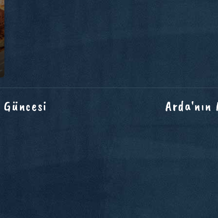
 Güncesi
Arda'nın