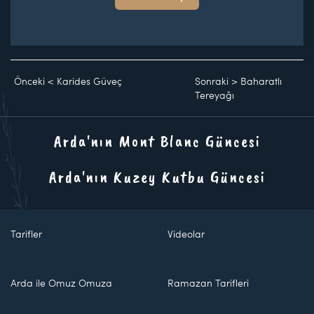
Önceki
<
Karides Güveç
Sonraki
>
Baharatlı
Tereyağı
Arda'nın Mont Blanc Güncesi
Arda'nın Kuzey Kutbu Güncesi
Tarifler
Videolar
Arda ile Omuz Omuza
Ramazan Tarifleri